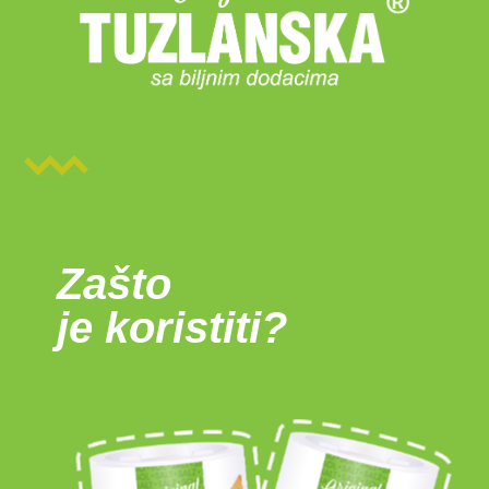
Zašto
je koristiti?