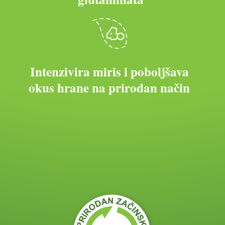
Intenzivira miris i poboljšava
okus hrane na prirodan način