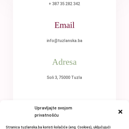
+ 387 35 282 342
Email
info@tuzlanska.ba
Adresa
Soli 3, 75000 Tuzla
Upravljajte svojom
privatnošću
Stranica tuzlanska.ba koristi kolačiće (eng. Cookies), uključujući