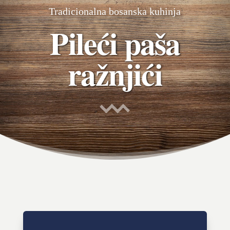
Tradicionalna bosanska kuhinja
Pileći paša
ražnjići