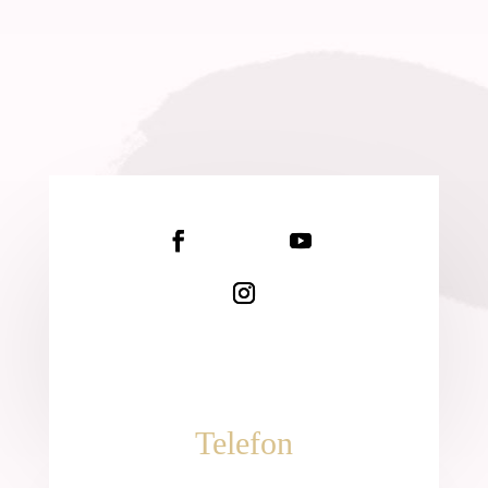
Telefon