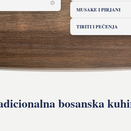
MUSAKE I PIRJANI
TIRITI I PEČENJA
adicionalna bosanska kuhi