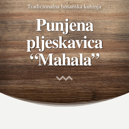
Tradicionalna bosanska kuhinja
Punjena
pljeskavica
“Mahala”